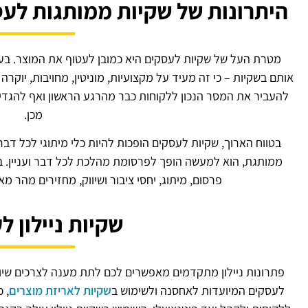
היתרונות של שקיות ממותגות לעס
מטרת העל של שקיות לעסקים היא כמובן לעטוף את המוצר. בעלי
אותם בשקיות – כי זה מעיד על מקצועיות, מוניטין, מחויבות, יוקר
להעביר את המסר הנכון ללקוחות כבר מהרגע הראשון ואף להגדיל
מכן.
בטווח הארוך, שקיות לעסקים הופכות להיות כלי מיתוגי לכל דבר
ממותגת, הוא למעשה הופך לפרסומת מהלכת לכל דבר ועניין. בז
פרסום, מיתוג, יחסי ציבור ושיווק, מחזירים מהר 
שקיות ניילון 
פתרונות ניילון מתקדמים מאפשרים לכם לתת מענה לצרכים שיווק
לעסקים המיועדות לאחסנה ולשימוש ב
שקיות לאריזת מוצרים
, 