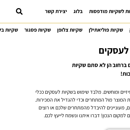
ת לשקיות מודפסות
בלוג
יצירת קשר
שקיות פוליאתילן
שקיות צלופן
שקיות פסגור
שקיות בל
לעסקים
 ברחוב הן לא סתם שקיות
ות!
זיים ומוחשים. מלבד שימוש בשקיות לעסקים ככלי
את המוצר מול המתחרים וכדי להגדיל את המכירות.
 מעוניינים להיבדל מהמתחרים שלכם או רוצים
למקום הנכון! דברו איתנו ונשמח לייעץ לכם.