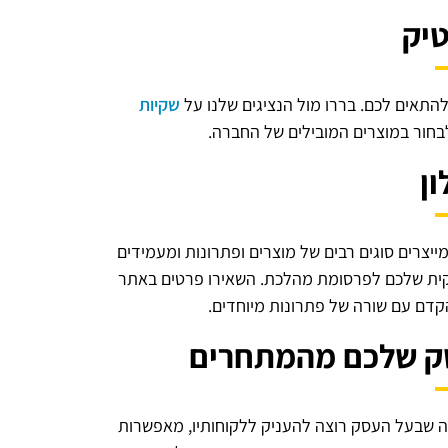
יק
 להתאים לכם. בררו מול הנציגים שלנו על
שקיות
לבחור במוצרים המובילים של החברה.
ון
 מייצרים סוגים רבים של מוצרים ופתרונות ומעמידים
שקית שלכם לפרסומת מהלכת. השאירו פרטים באתר
הקדם עם שורה של פתרונות מיוחדים.
סק שלכם מהמתחרים
ה שבעל העסק רוצה להעניק ללקוחותיו, מאפשרות