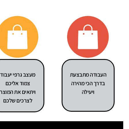
העבודה מתבצעת
מעצב גרפי יעבוד
בדרך הכי מהירה
צמוד אליכם
ויעילה
ויתאים את המוצר
לצרכים שלכם