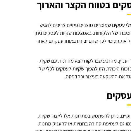
קים בטווח הקצר והארוך
 עסקים שמוכרים מוצרים פיזיים צריכים להגיש
ה וכיבוד של הלקוחות. באמצעות שקיות לעסקים ניתן
 את הסיכוי לכך שהם יבחרו באותו עסק גם לאחר
 ועניין. מהרגע שבו לקוח יוצא מהחנות עם שקית
כות היכולת הזו להפוך שקיות לעסקים לכלי של
מאוד את ההשקעה בעיצוב ובהדפסה.
לעסקים
יים. ניתן להשתמש בפתרונות אלו לייצור שקיות
כמו גם לעטיפת סחורה בחנויות או להעניק מתנות