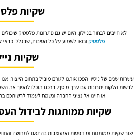
שקיות פלסט
לא חייבים לבחור בניילון. היום יש גם פתרונות פלסטיק שיכולים
פלסטיק
ובואו לשמוע על כל הסיבות, שבגללן כדאי 
שקיות נייל
עשרות שנים של ניסיון הפכו אותנו לגורם מוביל בתחום הייצור. אנו
לרשות הלקוח יתרונות עם ערך מוסף. דרכנו תוכלו להפוך את ה
או חייגו אל נציגי החברה ונשמח לעמוד לרשותכם ב
שקיות ממותגות לבידול הע
יצור שקיות ממותגות ומודפסות המעוצבות בהתאם לתחושה והחווי