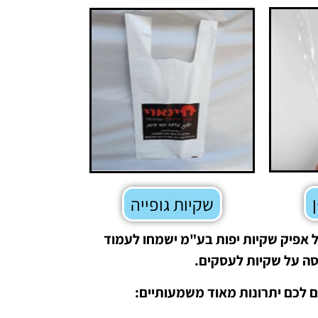
שקיות גופייה
ל אפיק שקיות יפות בע"מ ישמחו לעמוד
סה על שקיות לעסקים.
ם לכם יתרונות מאוד משמעותיים: