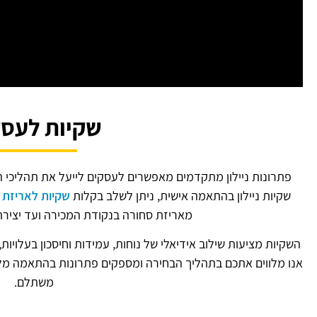
שקיות לעסק
פתרונות ניילון מתקדמים מאפשרים לעסקים לייעל את תהליכי ה
שקיות ניילון בהתאמה אישית, ניתן לשלב בקלות
שקיות לאריזת 
מאריזת סחורה בנקודת המכירה ועד יצירת
השקיות מציעות שילוב אידיאלי של נוחות, עמידות וחיסכון בעלויות
אנו מלווים אתכם בתהליך הבחירה ומספקים פתרונות בהתאמה מלא
משתלם.