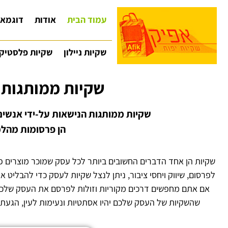
עמוד הבית
אודות
דוגמאו
שקיות ניילון
שקיות פלסטיק
שקיות ממותגות 
שקיות ממותגות הנישאות על-ידי אנשים
הן פרסומות מהלכ
שקיות הן אחד הדברים החשובים ביותר לכל עסק שמוכר מוצרים פי
לפרסום, שיווק ויחסי ציבור, ניתן לנצל שקיות לעסק כדי להבליט 
אם אתם מחפשים דרכים מקוריות וזולות לפרסם את העסק שלכם,
שהשקיות של העסק שלכם יהיו אסתטיות ונעימות לעין, הגעתם 