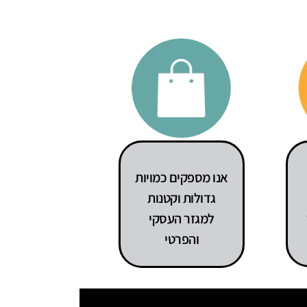
אנו מספקים כמויות
גדולות וקטנות
למגזר העסקי
והפרטי