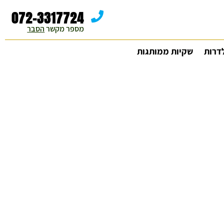
072-3317724
מספר מקשר 
הסבר
דרות
שקיות ממותגות