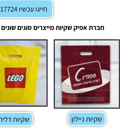
חייגו עכשיו 072-3317724
חברת אפיק שקיות מייצרים סוגים שונים
שקיות ניילון
שקיות דליה