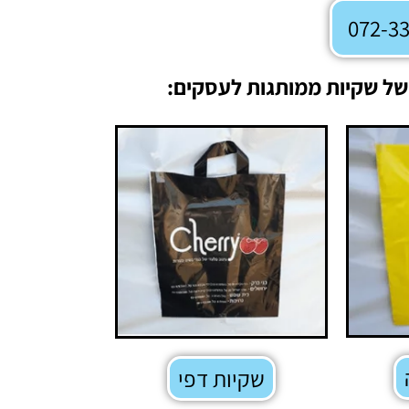
 של שקיות ממותגות לעסקים:
שקיות דפי