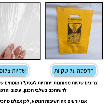
הדפסה על שקיות
שקיות צלופן
צריכים שקיות ממותגות ייחודיות לעסק? המומחים ש
לרשותכם בשלבי תכנון, עיצוב והדפ
אנו יודעים מה חשיבות הנושא, לכן אצלנו מחכי