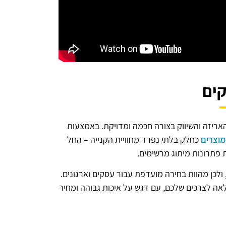
ים
אריזה והשיווק בצורה חכמה ומדויקת. באמצעות
מוצרים
כחלק בלתי נפרד מחוויית הקנייה – החל
 פתרונות מיתוג מרשימים.
, ולכן מהוות בחירה מועדפת עבור עסקים וארגונים.
ה לצרכים שלכם, עם דגש על איכות גבוהה ומחיר