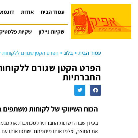
עמוד הבית
אודות
דוגמאו
שקיות ניילון
שקיות פלסטיק
עמוד הבית
>
בלוג
>
הפרט הקטן שגורם ללקוחות 
הפרט הקטן שגורם ללקוחו
החברתיות
הכוח השיווקי של לקוחות משתפים 
בעידן שבו הרשתות החברתיות מכתיבות את מגמות