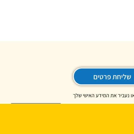
שליחת פרטים
ו נעביר את המידע האישי שלך