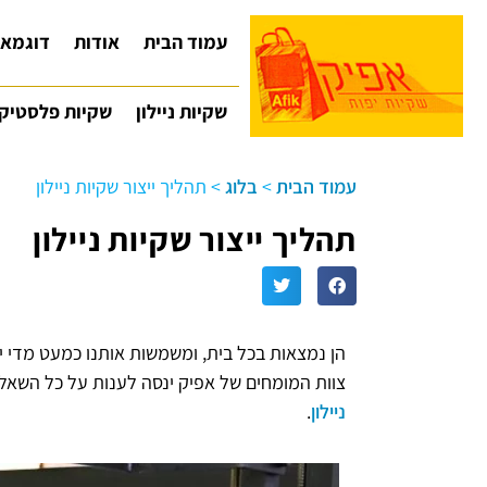
עמוד הבית
אודות
דוגמאו
שקיות ניילון
שקיות פלסטיק
עמוד הבית
>
בלוג
>
תהליך ייצור שקיות ניילון
תהליך ייצור שקיות ניילון
הן נמצאות בכל בית, ומשמשות אותנו כמעט מדי יו
צוות המומחים של אפיק ינסה לענות על כל השאל
ניילון
.