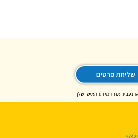
שליחת פרטים
ו נעביר את המידע האישי שלך
e742