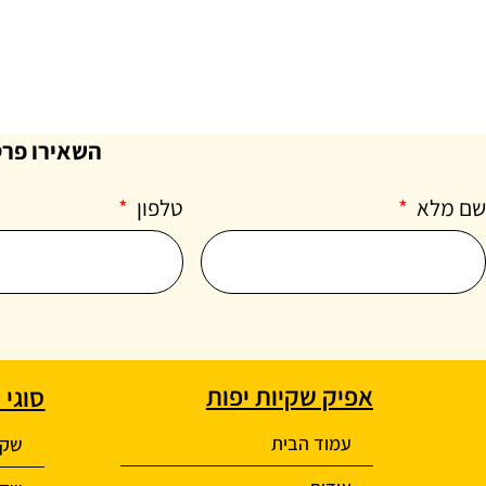
השאירו פרט
שם מלא
טלפון
אפיק שקיות יפות
סוגי 
עמוד הבית
שקיו