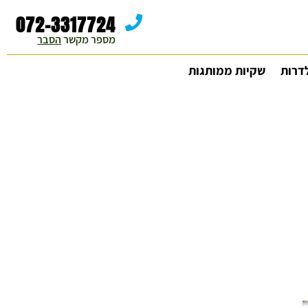
072-3317724
מספר מקשר 
הסבר
דרות
שקיות ממותגות