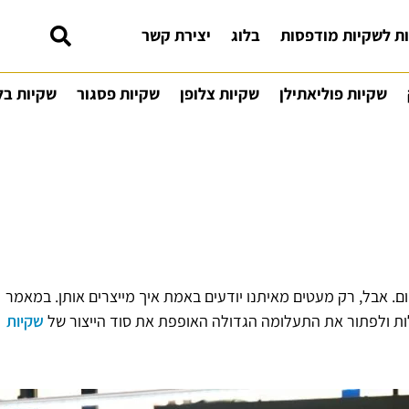
ת לשקיות מודפסות
בלוג
יצירת קשר
שקיות פוליאתילן
שקיות צלופן
שקיות פסגור
שקיות בל
ם. אבל, רק מעטים מאיתנו יודעים באמת איך מייצרים אותן. במאמר
ות ולפתור את התעלומה הגדולה האופפת את סוד הייצור של
שקיות